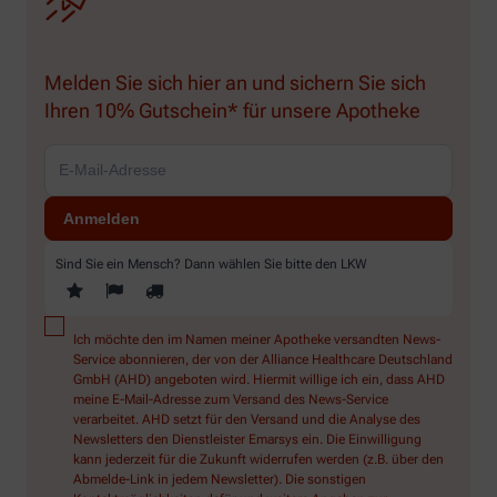
Melden Sie sich hier an und sichern Sie sich
Ihren 10% Gutschein* für unsere Apotheke
Sind Sie ein Mensch? Dann wählen Sie bitte
den LKW
Ich möchte den im Namen meiner Apotheke versandten News-
Service abonnieren, der von der Alliance Healthcare Deutschland
GmbH (AHD) angeboten wird. Hiermit willige ich ein, dass AHD
meine E-Mail-Adresse zum Versand des News-Service
verarbeitet. AHD setzt für den Versand und die Analyse des
Newsletters den Dienstleister Emarsys ein. Die Einwilligung
kann jederzeit für die Zukunft widerrufen werden (z.B. über den
Abmelde-Link in jedem Newsletter). Die sonstigen