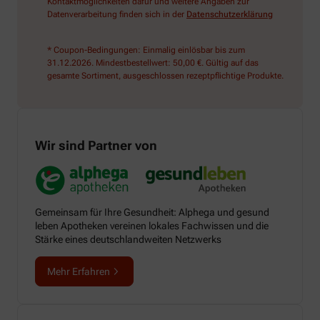
Kontaktmöglichkeiten dafür und weitere Angaben zur
Datenverarbeitung finden sich in der
Datenschutzerklärung
* Coupon-Bedingungen: Einmalig einlösbar bis zum
31.12.2026. Mindestbestellwert: 50,00 €. Gültig auf das
gesamte Sortiment, ausgeschlossen rezeptpflichtige Produkte.
Wir sind Partner von
Gemeinsam für Ihre Gesundheit: Alphega und gesund
leben Apotheken vereinen lokales Fachwissen und die
Stärke eines deutschlandweiten Netzwerks
Mehr Erfahren