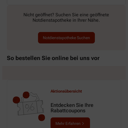
Nicht geöffnet? Suchen Sie eine geöffnete
Notdienstapotheke in Ihrer Nähe.
Notdienstapotheke Suchen
So bestellen Sie online bei uns vor
Aktionsübersicht
Entdecken Sie Ihre
Rabattcoupons
Mehr Erfahren