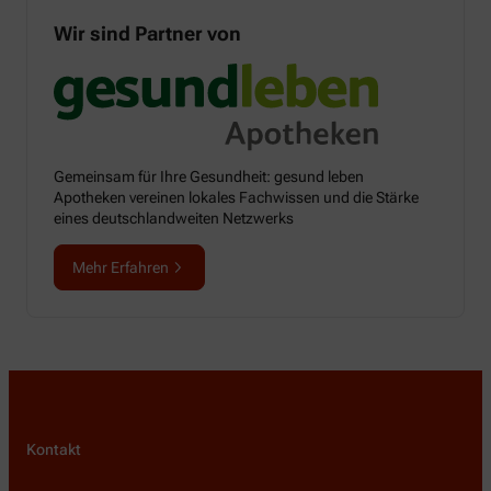
Wir sind Partner von
Gemeinsam für Ihre Gesundheit: gesund leben
Apotheken vereinen lokales Fachwissen und die Stärke
eines deutschlandweiten Netzwerks
Mehr Erfahren
Kontakt