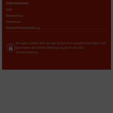
Informationen
AGB
Datenschutz
Impressum
Barrierefreiheitserklärung
Wir legen großen Wert auf den Schutz Ihrer persönlichen Daten und
garantieren die sichere Übertragung durch eine SSL-
Verschlüsselung.