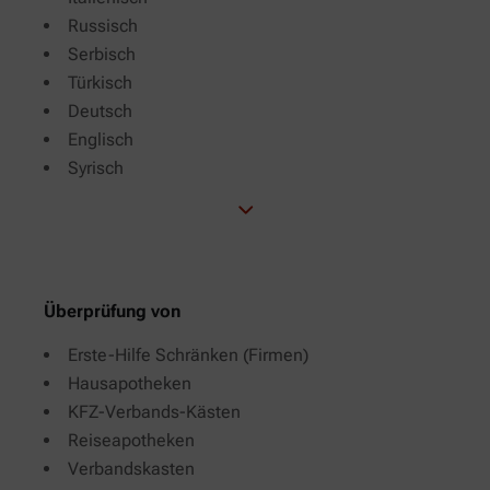
Russisch
Serbisch
Türkisch
Deutsch
Englisch
Syrisch
Überprüfung von
Erste-Hilfe Schränken (Firmen)
Hausapotheken
KFZ-Verbands-Kästen
Reiseapotheken
Verbandskasten