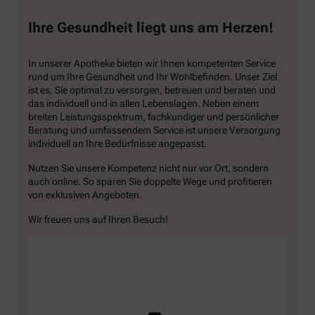
Ihre Gesundheit liegt uns am Herzen!
In unserer Apotheke bieten wir Ihnen kompetenten Service
rund um Ihre Gesundheit und Ihr Wohlbefinden. Unser Ziel
ist es, Sie optimal zu versorgen, betreuen und beraten und
das individuell und in allen Lebenslagen. Neben einem
breiten Leistungsspektrum, fachkundiger und persönlicher
Beratung und umfassendem Service ist unsere Versorgung
individuell an Ihre Bedürfnisse angepasst.
Nutzen Sie unsere Kompetenz nicht nur vor Ort, sondern
auch online. So sparen Sie doppelte Wege und profitieren
von exklusiven Angeboten.
Wir freuen uns auf Ihren Besuch!