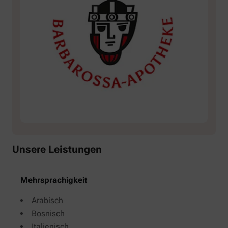
Unsere Leistungen
Mehrsprachigkeit
Arabisch
Bosnisch
Italienisch