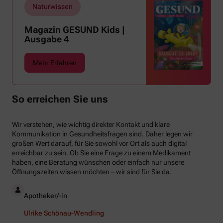
Naturwissen
Magazin GESUND Kids |
Ausgabe 4
Mehr Erfahren
So erreichen Sie uns
Wir verstehen, wie wichtig direkter Kontakt und klare
Kommunikation in Gesundheitsfragen sind. Daher legen wir
großen Wert darauf, für Sie sowohl vor Ort als auch digital
erreichbar zu sein. Ob Sie eine Frage zu einem Medikament
haben, eine Beratung wünschen oder einfach nur unsere
Öffnungszeiten wissen möchten – wir sind für Sie da.
Apotheker/-in
Ulrike Schönau-Wendling