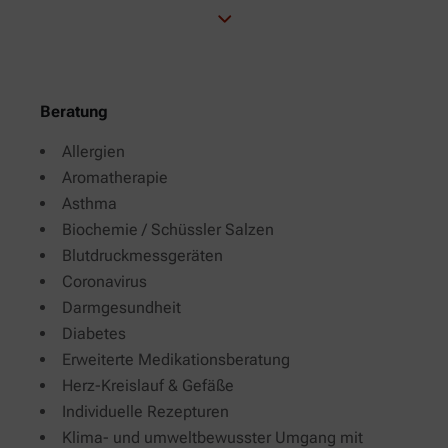
Beratung
Allergien
Aromatherapie
Asthma
Biochemie / Schüssler Salzen
Blutdruckmessgeräten
Coronavirus
Darmgesundheit
Diabetes
Erweiterte Medikationsberatung
Herz-Kreislauf & Gefäße
Individuelle Rezepturen
Klima- und umweltbewusster Umgang mit