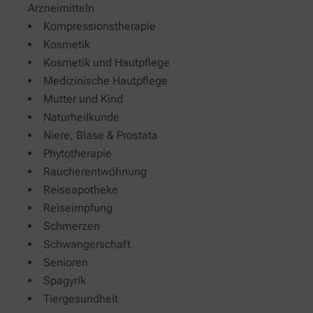
Arzneimitteln
Kompressionstherapie
Kosmetik
Kosmetik und Hautpflege
Medizinische Hautpflege
Mutter und Kind
Naturheilkunde
Niere, Blase & Prostata
Phytotherapie
Raucherentwöhnung
Reiseapotheke
Reiseimpfung
Schmerzen
Schwangerschaft
Senioren
Spagyrik
Tiergesundheit